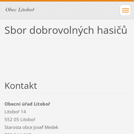
Obec Litoboř
Sbor dobrovolných hasičů
Kontakt
Obecní úřad Litoboř
Litoboř 14
552 05 Litoboř
Starosta obce Josef Medek